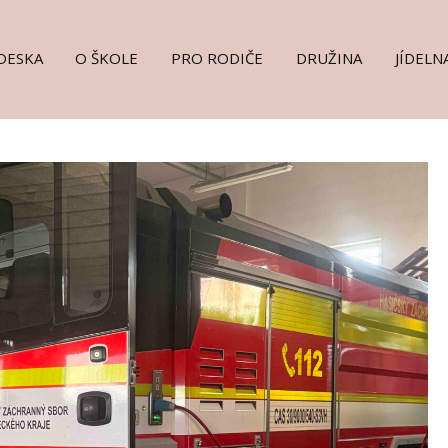
DESKA
O ŠKOLE
PRO RODIČE
DRUŽINA
JÍDELN