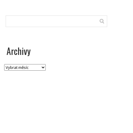
Archivy