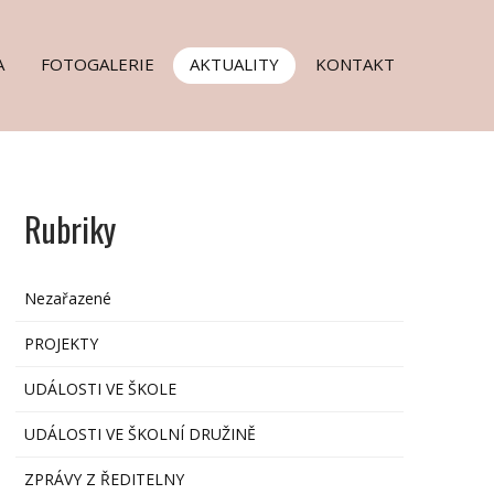
A
FOTOGALERIE
AKTUALITY
KONTAKT
Rubriky
Nezařazené
PROJEKTY
UDÁLOSTI VE ŠKOLE
UDÁLOSTI VE ŠKOLNÍ DRUŽINĚ
ZPRÁVY Z ŘEDITELNY