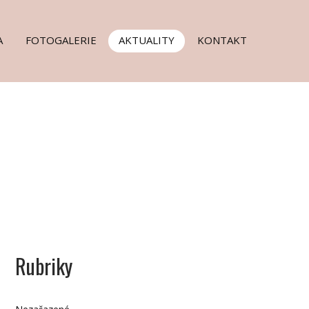
A
FOTOGALERIE
AKTUALITY
KONTAKT
Rubriky