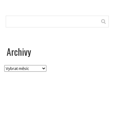
Archivy