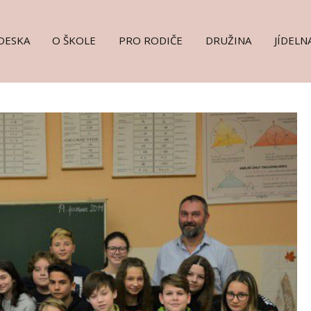
DESKA
O ŠKOLE
PRO RODIČE
DRUŽINA
JÍDELN