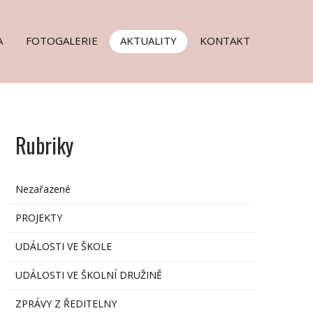
A
FOTOGALERIE
AKTUALITY
KONTAKT
Rubriky
Nezařazené
PROJEKTY
UDÁLOSTI VE ŠKOLE
UDÁLOSTI VE ŠKOLNÍ DRUŽINĚ
ZPRÁVY Z ŘEDITELNY