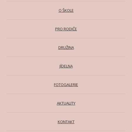
O ŠKOLE
PRO RODIČE
DRUŽINA
JÍDELNA
FOTOGALERIE
AKTUALITY
KONTAKT