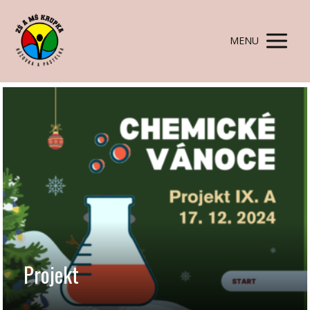
MENU
Projekt