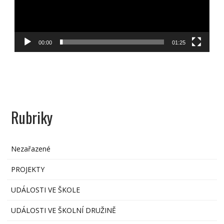
00:00
01:25
Rubriky
Nezařazené
PROJEKTY
UDÁLOSTI VE ŠKOLE
UDÁLOSTI VE ŠKOLNÍ DRUŽINĚ