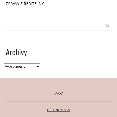
ZPRÁVY Z ŘEDITELNY
Archivy
ÚVOD
ÚŘEDNÍ DESKA