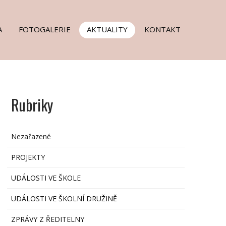
A
FOTOGALERIE
AKTUALITY
KONTAKT
Rubriky
Nezařazené
PROJEKTY
UDÁLOSTI VE ŠKOLE
UDÁLOSTI VE ŠKOLNÍ DRUŽINĚ
ZPRÁVY Z ŘEDITELNY