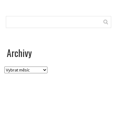
Archivy