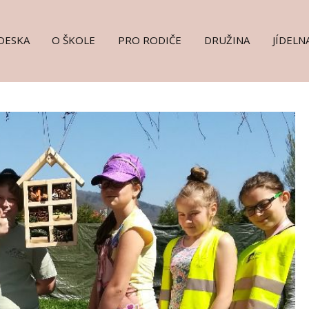
DESKA
O ŠKOLE
PRO RODIČE
DRUŽINA
JÍDELN