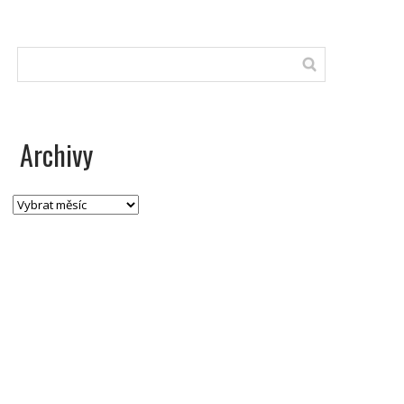
Archivy