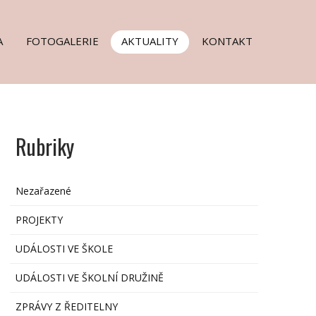
A
FOTOGALERIE
AKTUALITY
KONTAKT
Rubriky
Nezařazené
PROJEKTY
UDÁLOSTI VE ŠKOLE
UDÁLOSTI VE ŠKOLNÍ DRUŽINĚ
ZPRÁVY Z ŘEDITELNY