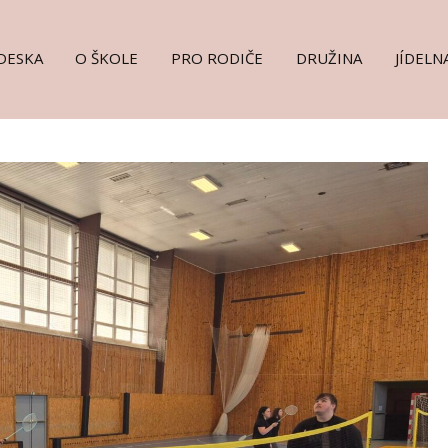
DESKA
O ŠKOLE
PRO RODIČE
DRUŽINA
JÍDELN