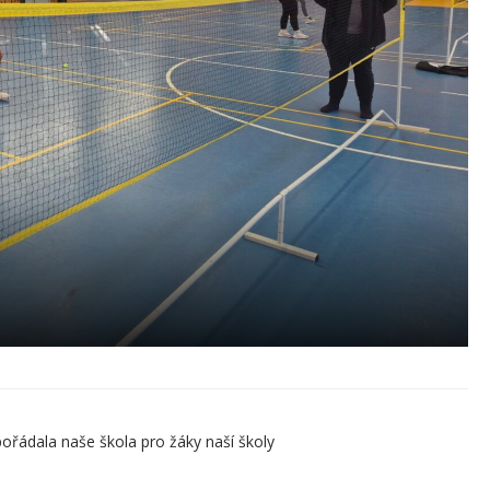
řádala naše škola pro žáky naší školy