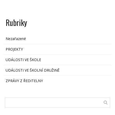
Rubriky
Nezařazené
PROJEKTY
UDÁLOSTI VE ŠKOLE
UDÁLOSTI VE ŠKOLNÍ DRUŽINĚ
ZPRÁVY Z ŘEDITELNY