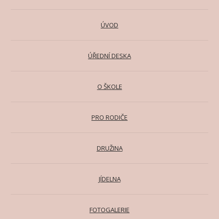
ÚVOD
ÚŘEDNÍ DESKA
O ŠKOLE
PRO RODIČE
DRUŽINA
JÍDELNA
FOTOGALERIE