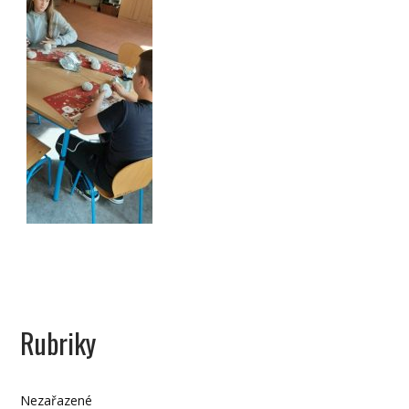
Rubriky
Nezařazené