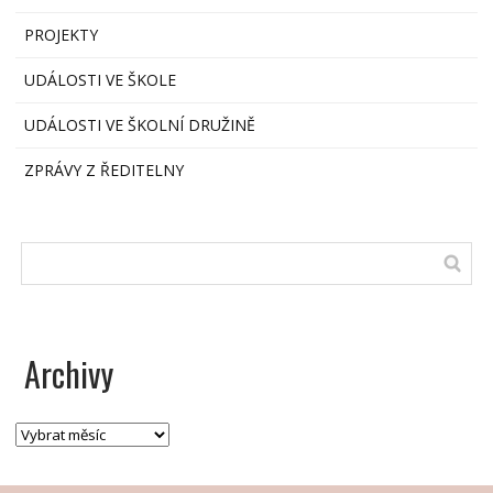
PROJEKTY
UDÁLOSTI VE ŠKOLE
UDÁLOSTI VE ŠKOLNÍ DRUŽINĚ
ZPRÁVY Z ŘEDITELNY
Archivy