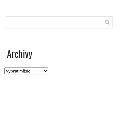
Archivy