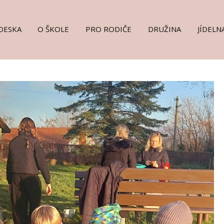
DESKA
O ŠKOLE
PRO RODIČE
DRUŽINA
JÍDELN