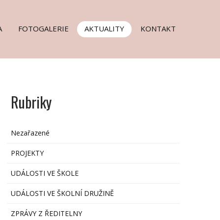
A
FOTOGALERIE
AKTUALITY
KONTAKT
Rubriky
Nezařazené
PROJEKTY
UDÁLOSTI VE ŠKOLE
UDÁLOSTI VE ŠKOLNÍ DRUŽINĚ
ZPRÁVY Z ŘEDITELNY