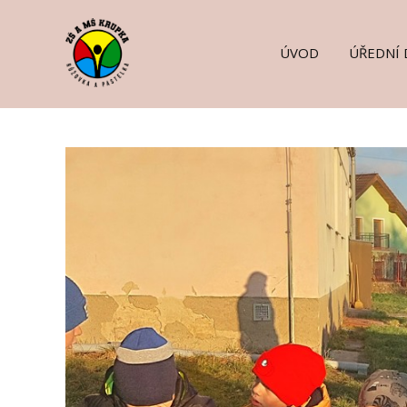
ÚVOD
ÚŘEDNÍ 