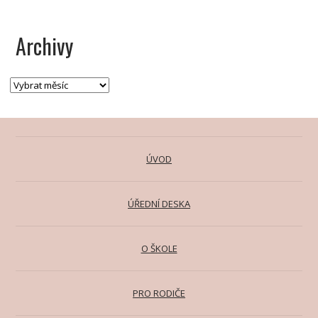
Archivy
ÚVOD
ÚŘEDNÍ DESKA
O ŠKOLE
PRO RODIČE