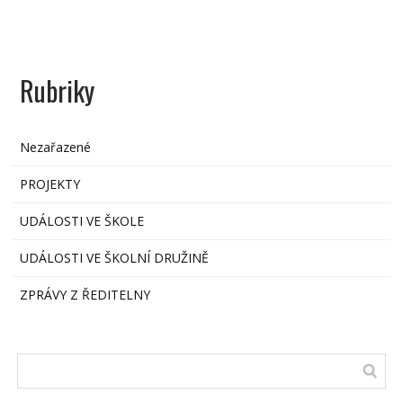
Rubriky
Nezařazené
PROJEKTY
UDÁLOSTI VE ŠKOLE
UDÁLOSTI VE ŠKOLNÍ DRUŽINĚ
ZPRÁVY Z ŘEDITELNY