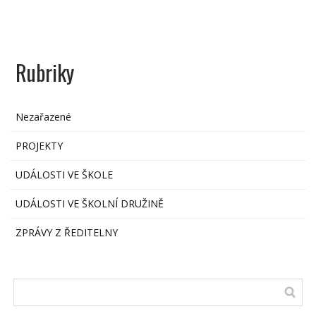
Rubriky
Nezařazené
PROJEKTY
UDÁLOSTI VE ŠKOLE
UDÁLOSTI VE ŠKOLNÍ DRUŽINĚ
ZPRÁVY Z ŘEDITELNY