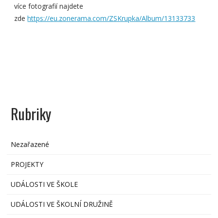
více fotografií najdete
zde
https://eu.zonerama.com/ZSKrupka/Album/13133733
Rubriky
Nezařazené
PROJEKTY
UDÁLOSTI VE ŠKOLE
UDÁLOSTI VE ŠKOLNÍ DRUŽINĚ