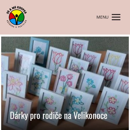
MENU
Dárky pro rodiče na Velikonoce