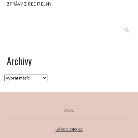
ZPRÁVY Z ŘEDITELNY
Archivy
ÚVOD
ÚŘEDNÍ DESKA