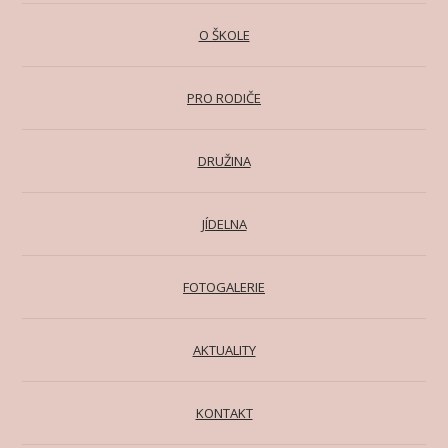
O ŠKOLE
PRO RODIČE
DRUŽINA
JÍDELNA
FOTOGALERIE
AKTUALITY
KONTAKT