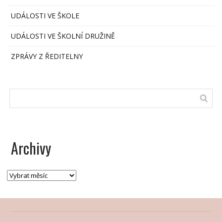
UDÁLOSTI VE ŠKOLE
UDÁLOSTI VE ŠKOLNÍ DRUŽINĚ
ZPRÁVY Z ŘEDITELNY
Archivy