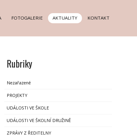
A
FOTOGALERIE
AKTUALITY
KONTAKT
Rubriky
Nezařazené
PROJEKTY
UDÁLOSTI VE ŠKOLE
UDÁLOSTI VE ŠKOLNÍ DRUŽINĚ
ZPRÁVY Z ŘEDITELNY