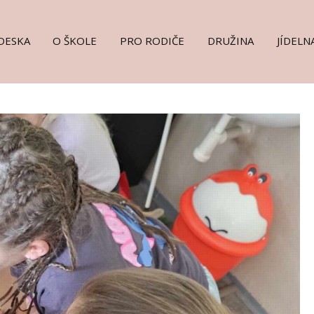
DESKA
O ŠKOLE
PRO RODIČE
DRUŽINA
JÍDELN