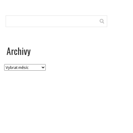
Archivy