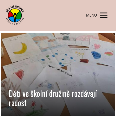
MENU
Děti ve školní družině rozdávají
radost