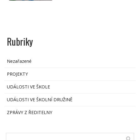
Rubriky
Nezařazené
PROJEKTY
UDÁLOSTI VE ŠKOLE
UDÁLOSTI VE ŠKOLNÍ DRUŽINĚ
ZPRÁVY Z ŘEDITELNY