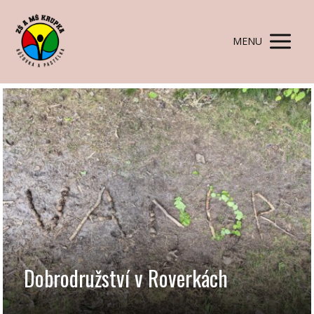
MENU
Dobrodružství v Roverkách