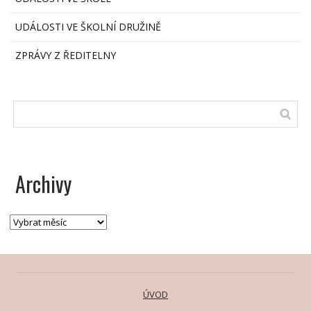
UDÁLOSTI VE ŠKOLNÍ DRUŽINĚ
ZPRÁVY Z ŘEDITELNY
Archivy
ÚVOD