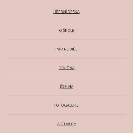
ÚŘEDNÍ DESKA
O ŠKOLE
PRO RODIČE
DRUŽINA
JÍDELNA
FOTOGALERIE
AKTUALITY