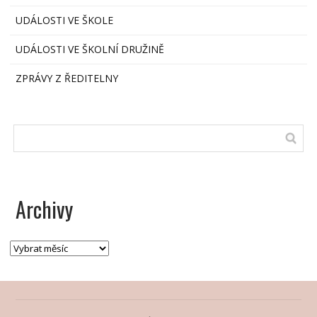
UDÁLOSTI VE ŠKOLE
UDÁLOSTI VE ŠKOLNÍ DRUŽINĚ
ZPRÁVY Z ŘEDITELNY
Archivy