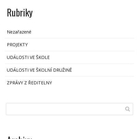
Rubriky
Nezařazené
PROJEKTY
UDÁLOSTI VE ŠKOLE
UDÁLOSTI VE ŠKOLNÍ DRUŽINĚ
ZPRÁVY Z ŘEDITELNY