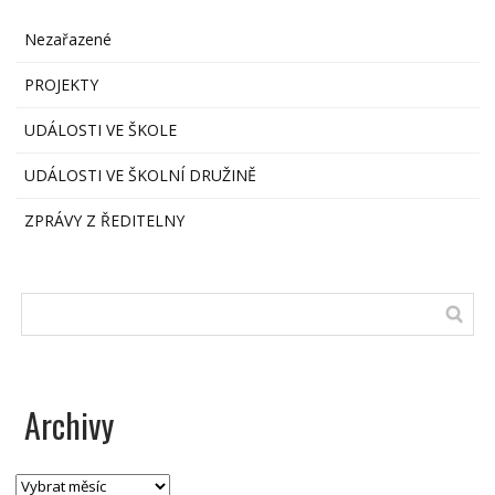
Nezařazené
PROJEKTY
UDÁLOSTI VE ŠKOLE
UDÁLOSTI VE ŠKOLNÍ DRUŽINĚ
ZPRÁVY Z ŘEDITELNY
Archivy