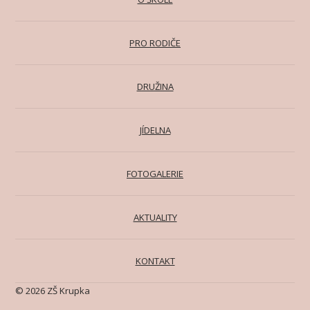
PRO RODIČE
DRUŽINA
JÍDELNA
FOTOGALERIE
AKTUALITY
KONTAKT
© 2026 ZŠ Krupka