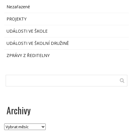
Nezařazené
PROJEKTY
UDÁLOSTI VE ŠKOLE
UDÁLOSTI VE ŠKOLNÍ DRUŽINĚ
ZPRÁVY Z ŘEDITELNY
Archivy