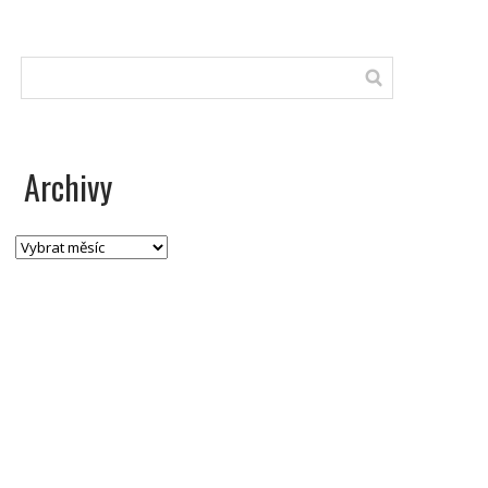
Archivy