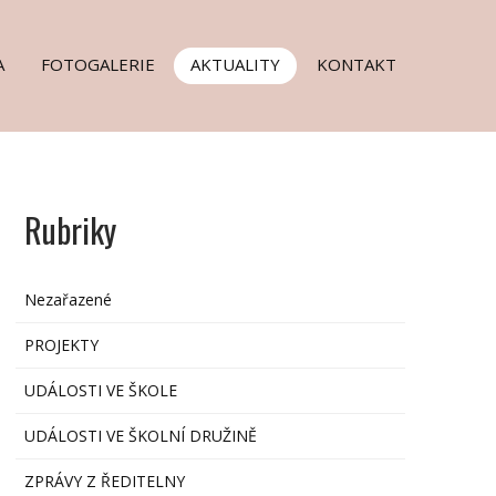
A
FOTOGALERIE
AKTUALITY
KONTAKT
Rubriky
Nezařazené
PROJEKTY
UDÁLOSTI VE ŠKOLE
UDÁLOSTI VE ŠKOLNÍ DRUŽINĚ
ZPRÁVY Z ŘEDITELNY