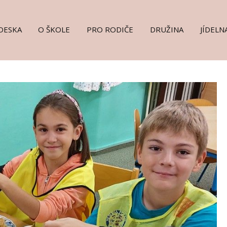
DESKA
O ŠKOLE
PRO RODIČE
DRUŽINA
JÍDELN