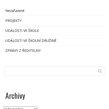
Nezařazené
PROJEKTY
UDÁLOSTI VE ŠKOLE
UDÁLOSTI VE ŠKOLNÍ DRUŽINĚ
ZPRÁVY Z ŘEDITELNY
Archivy