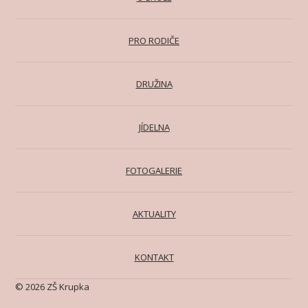
PRO RODIČE
DRUŽINA
JÍDELNA
FOTOGALERIE
AKTUALITY
KONTAKT
© 2026 ZŠ Krupka