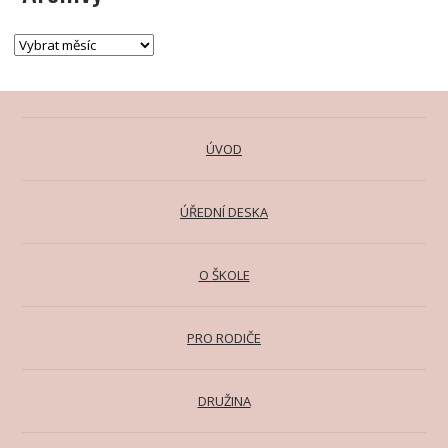
ÚVOD
ÚŘEDNÍ DESKA
O ŠKOLE
PRO RODIČE
DRUŽINA