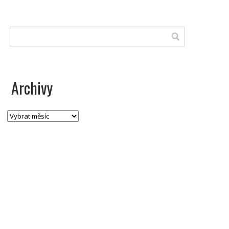
Archivy