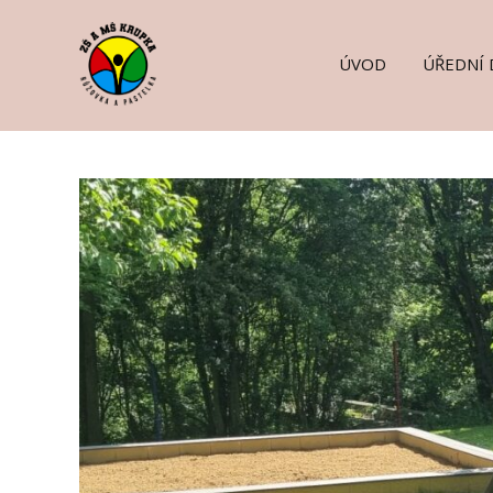
ÚVOD
ÚŘEDNÍ 