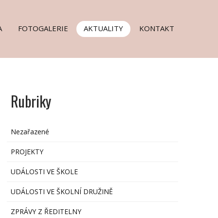
A
FOTOGALERIE
AKTUALITY
KONTAKT
Rubriky
Nezařazené
PROJEKTY
UDÁLOSTI VE ŠKOLE
UDÁLOSTI VE ŠKOLNÍ DRUŽINĚ
ZPRÁVY Z ŘEDITELNY