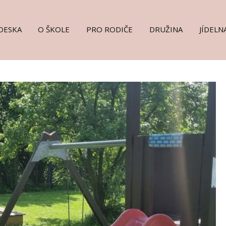
DESKA
O ŠKOLE
PRO RODIČE
DRUŽINA
JÍDELN