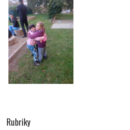
Rubriky