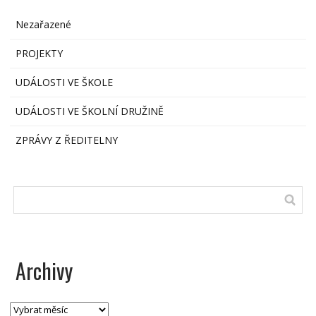
Nezařazené
PROJEKTY
UDÁLOSTI VE ŠKOLE
UDÁLOSTI VE ŠKOLNÍ DRUŽINĚ
ZPRÁVY Z ŘEDITELNY
Archivy