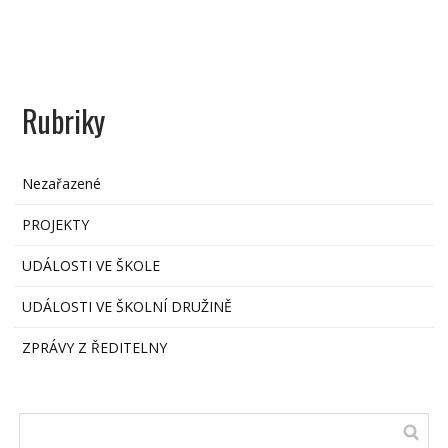
Rubriky
Nezařazené
PROJEKTY
UDÁLOSTI VE ŠKOLE
UDÁLOSTI VE ŠKOLNÍ DRUŽINĚ
ZPRÁVY Z ŘEDITELNY