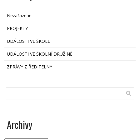
Nezařazené
PROJEKTY
UDÁLOSTI VE ŠKOLE
UDÁLOSTI VE ŠKOLNÍ DRUŽINĚ
ZPRÁVY Z ŘEDITELNY
Archivy