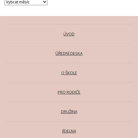
ÚVOD
ÚŘEDNÍ DESKA
O ŠKOLE
PRO RODIČE
DRUŽINA
JÍDELNA