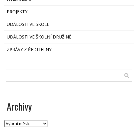
PROJEKTY
UDÁLOSTI VE ŠKOLE
UDÁLOSTI VE ŠKOLNÍ DRUŽINĚ
ZPRÁVY Z ŘEDITELNY
Archivy