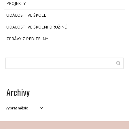
PROJEKTY
UDÁLOSTI VE ŠKOLE
UDÁLOSTI VE ŠKOLNÍ DRUŽINĚ
ZPRÁVY Z ŘEDITELNY
Archivy