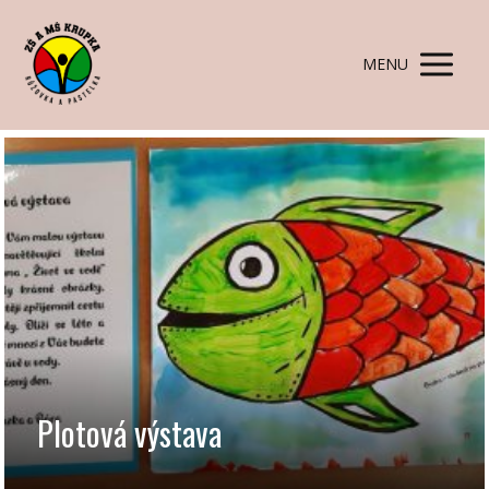
MENU
Plotová výstava