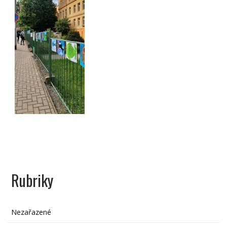
Rubriky
Nezařazené