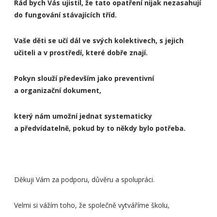
Rád bych Vás ujistil, že tato opatření nijak nezasahují
do fungování stávajících tříd.
Vaše děti se učí dál ve svých kolektivech, s jejich
učiteli a v prostředí, které dobře znají.
Pokyn slouží především jako preventivní
a organizační dokument,
který nám umožní jednat systematicky
a předvídatelně, pokud by to někdy bylo potřeba.
Děkuji Vám za podporu, důvěru a spolupráci.
Velmi si vážím toho, že společně vytváříme školu,