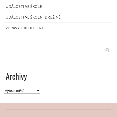
UDÁLOSTI VE ŠKOLE
UDÁLOSTI VE ŠKOLNÍ DRUŽINĚ
ZPRÁVY Z ŘEDITELNY
Archivy