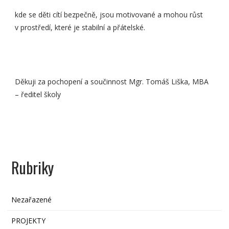
kde se děti cítí bezpečně, jsou motivované a mohou růst
v prostředí, které je stabilní a přátelské.
Děkuji za pochopení a součinnost Mgr. Tomáš Liška, MBA
– ředitel školy
Rubriky
Nezařazené
PROJEKTY