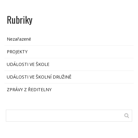
Rubriky
Nezařazené
PROJEKTY
UDÁLOSTI VE ŠKOLE
UDÁLOSTI VE ŠKOLNÍ DRUŽINĚ
ZPRÁVY Z ŘEDITELNY