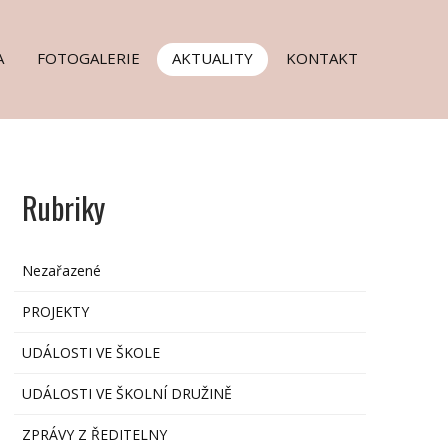
A
FOTOGALERIE
AKTUALITY
KONTAKT
Rubriky
Nezařazené
PROJEKTY
UDÁLOSTI VE ŠKOLE
UDÁLOSTI VE ŠKOLNÍ DRUŽINĚ
ZPRÁVY Z ŘEDITELNY