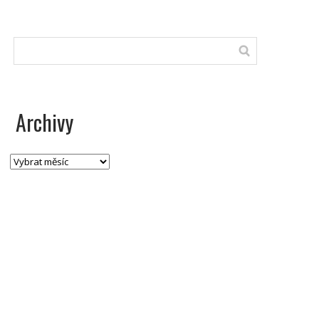
Archivy