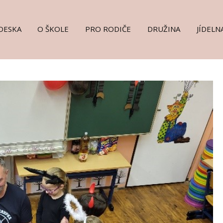
DESKA
O ŠKOLE
PRO RODIČE
DRUŽINA
JÍDELN