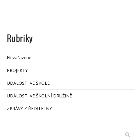
Rubriky
Nezařazené
PROJEKTY
UDÁLOSTI VE ŠKOLE
UDÁLOSTI VE ŠKOLNÍ DRUŽINĚ
ZPRÁVY Z ŘEDITELNY