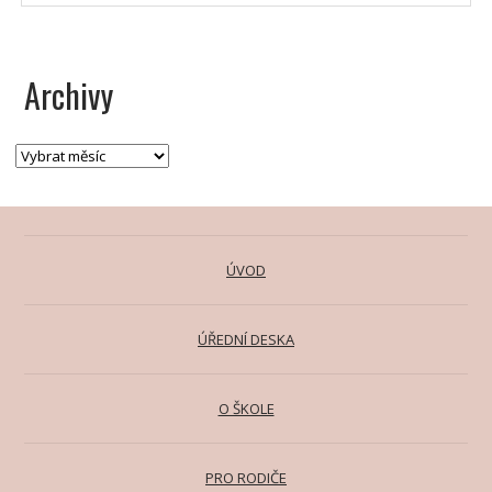
Archivy
ÚVOD
ÚŘEDNÍ DESKA
O ŠKOLE
PRO RODIČE