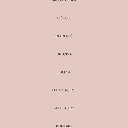
O ŠKOLE
PRO RODIČE
DRUŽINA
JÍDELNA
FOTOGALERIE
AKTUALITY
KONTAKT