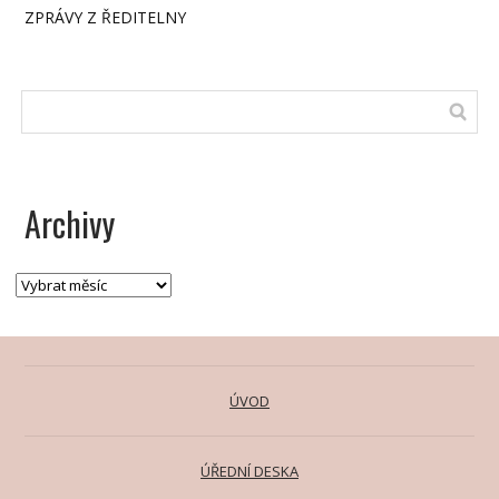
ZPRÁVY Z ŘEDITELNY
Archivy
ÚVOD
ÚŘEDNÍ DESKA