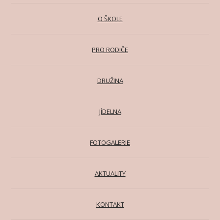
O ŠKOLE
PRO RODIČE
DRUŽINA
JÍDELNA
FOTOGALERIE
AKTUALITY
KONTAKT