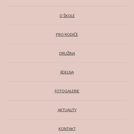
O ŠKOLE
PRO RODIČE
DRUŽINA
JÍDELNA
FOTOGALERIE
AKTUALITY
KONTAKT