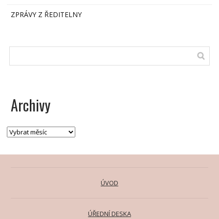
ZPRÁVY Z ŘEDITELNY
Archivy
ÚVOD
ÚŘEDNÍ DESKA