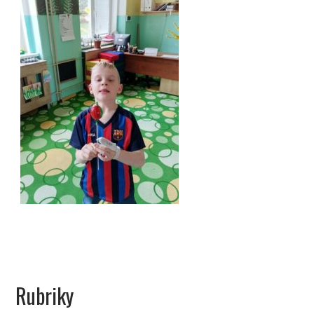
Rubriky