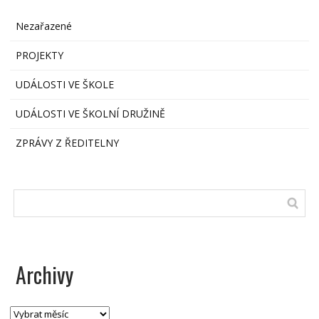
Nezařazené
PROJEKTY
UDÁLOSTI VE ŠKOLE
UDÁLOSTI VE ŠKOLNÍ DRUŽINĚ
ZPRÁVY Z ŘEDITELNY
Archivy