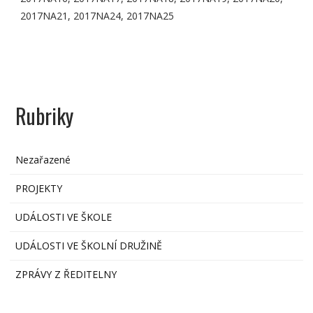
2017NA21, 2017NA24, 2017NA25
Rubriky
Nezařazené
PROJEKTY
UDÁLOSTI VE ŠKOLE
UDÁLOSTI VE ŠKOLNÍ DRUŽINĚ
ZPRÁVY Z ŘEDITELNY