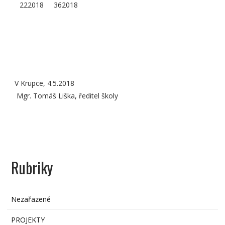
222018
362018
V Krupce, 4.5.2018
Mgr. Tomáš Liška, ředitel školy
Rubriky
Nezařazené
PROJEKTY