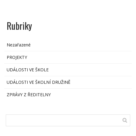
Rubriky
Nezařazené
PROJEKTY
UDÁLOSTI VE ŠKOLE
UDÁLOSTI VE ŠKOLNÍ DRUŽINĚ
ZPRÁVY Z ŘEDITELNY