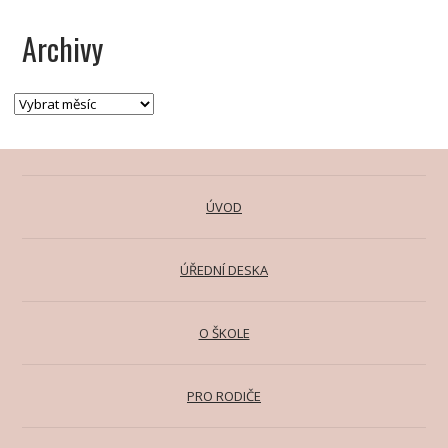
Archivy
ÚVOD
ÚŘEDNÍ DESKA
O ŠKOLE
PRO RODIČE