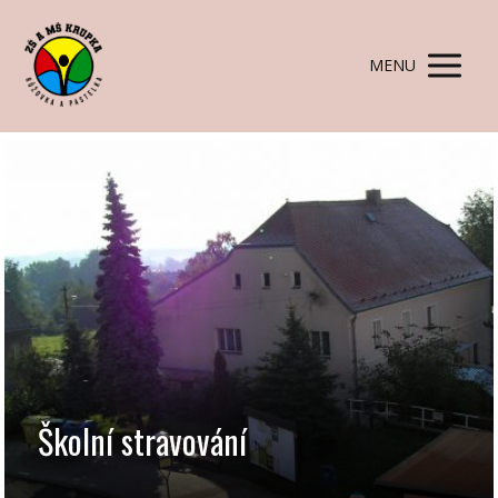
MENU
Školní stravování