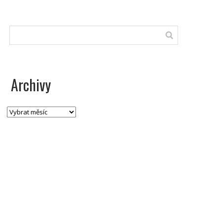
Archivy