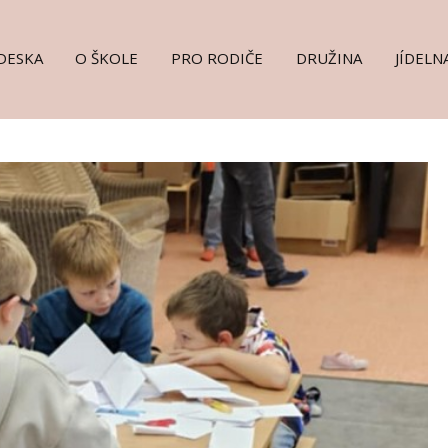
DESKA
O ŠKOLE
PRO RODIČE
DRUŽINA
JÍDELN