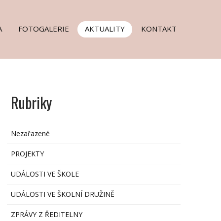
A
FOTOGALERIE
AKTUALITY
KONTAKT
Rubriky
Nezařazené
PROJEKTY
UDÁLOSTI VE ŠKOLE
UDÁLOSTI VE ŠKOLNÍ DRUŽINĚ
ZPRÁVY Z ŘEDITELNY