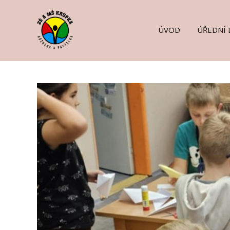
ÚVOD
ÚŘEDNÍ 