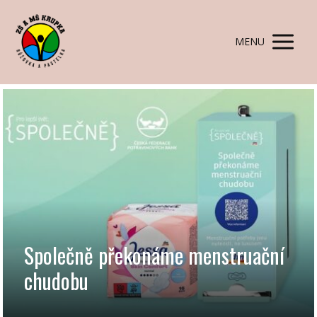
MENU
Společně překonáme menstruační
chudobu