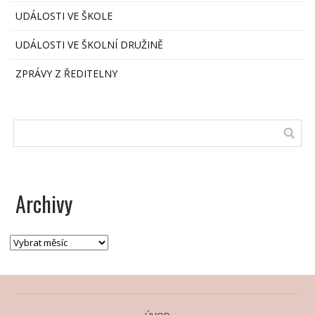
UDÁLOSTI VE ŠKOLE
UDÁLOSTI VE ŠKOLNÍ DRUŽINĚ
ZPRÁVY Z ŘEDITELNY
Archivy