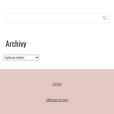
Archivy
ÚVOD
ÚŘEDNÍ DESKA