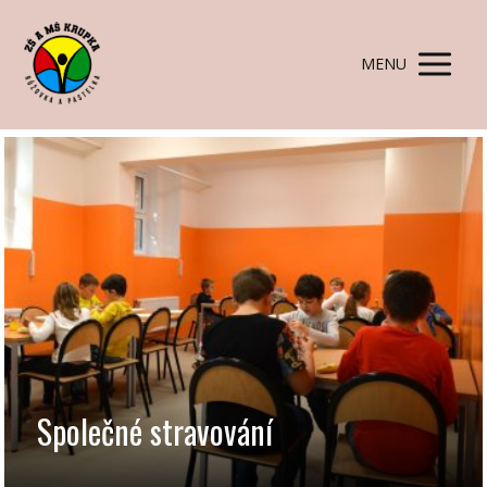
MENU
Společné stravování