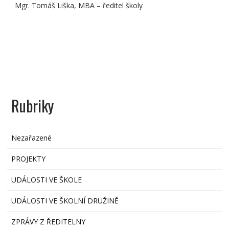
Mgr. Tomáš Liška, MBA – ředitel školy
Rubriky
Nezařazené
PROJEKTY
UDÁLOSTI VE ŠKOLE
UDÁLOSTI VE ŠKOLNÍ DRUŽINĚ
ZPRÁVY Z ŘEDITELNY