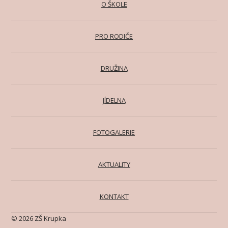
O ŠKOLE
PRO RODIČE
DRUŽINA
JÍDELNA
FOTOGALERIE
AKTUALITY
KONTAKT
© 2026 ZŠ Krupka