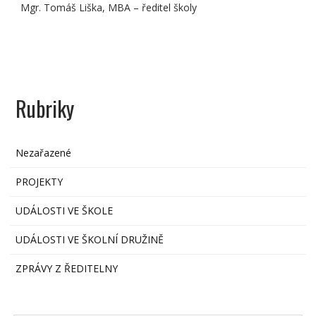
Mgr. Tomáš Liška, MBA – ředitel školy
Rubriky
Nezařazené
PROJEKTY
UDÁLOSTI VE ŠKOLE
UDÁLOSTI VE ŠKOLNÍ DRUŽINĚ
ZPRÁVY Z ŘEDITELNY