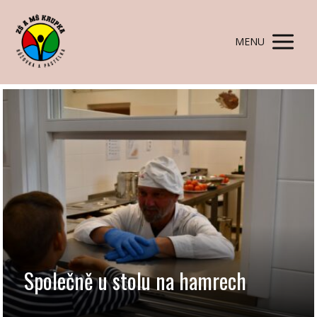
MENU
Společně u stolu na hamrech