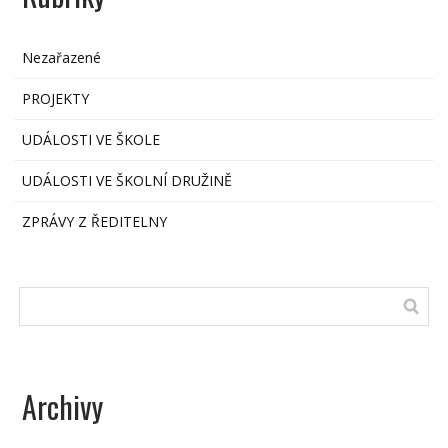
Nezařazené
PROJEKTY
UDÁLOSTI VE ŠKOLE
UDÁLOSTI VE ŠKOLNÍ DRUŽINĚ
ZPRÁVY Z ŘEDITELNY
Archivy