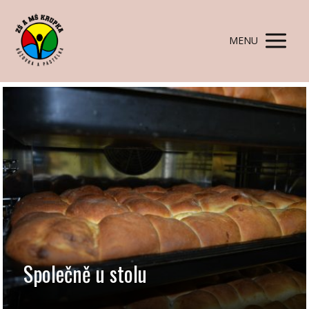
MENU
Společně u stolu