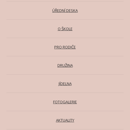
ÚŘEDNÍ DESKA
O ŠKOLE
PRO RODIČE
DRUŽINA
JÍDELNA
FOTOGALERIE
AKTUALITY