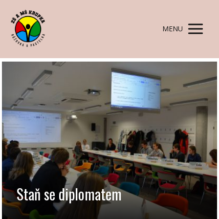
MENU
Staň se diplomatem