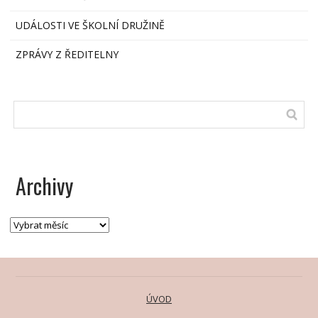
UDÁLOSTI VE ŠKOLNÍ DRUŽINĚ
ZPRÁVY Z ŘEDITELNY
Archivy
ÚVOD