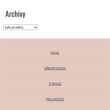
Archivy
ÚVOD
ÚŘEDNÍ DESKA
O ŠKOLE
PRO RODIČE