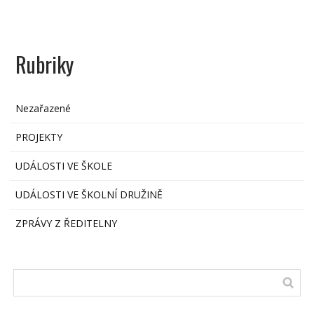
Rubriky
Nezařazené
PROJEKTY
UDÁLOSTI VE ŠKOLE
UDÁLOSTI VE ŠKOLNÍ DRUŽINĚ
ZPRÁVY Z ŘEDITELNY