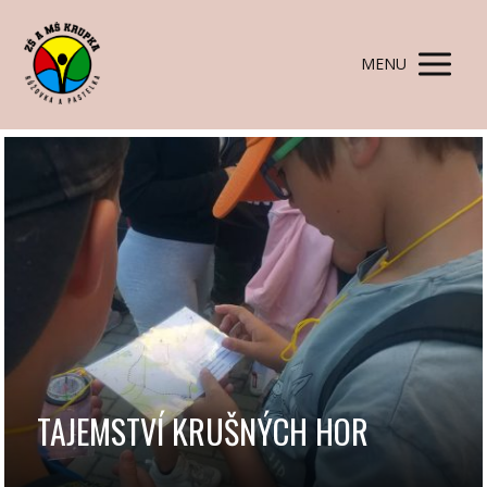
MENU
TAJEMSTVÍ KRUŠNÝCH HOR