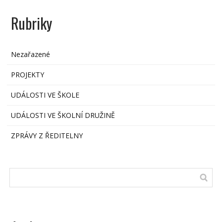
Rubriky
Nezařazené
PROJEKTY
UDÁLOSTI VE ŠKOLE
UDÁLOSTI VE ŠKOLNÍ DRUŽINĚ
ZPRÁVY Z ŘEDITELNY